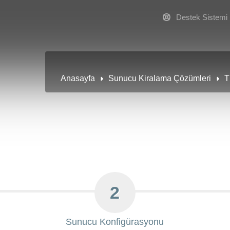
Destek Sistemi
Anasayfa
Sunucu Kiralama Çözümleri
T
2
Sunucu Konfigürasyonu